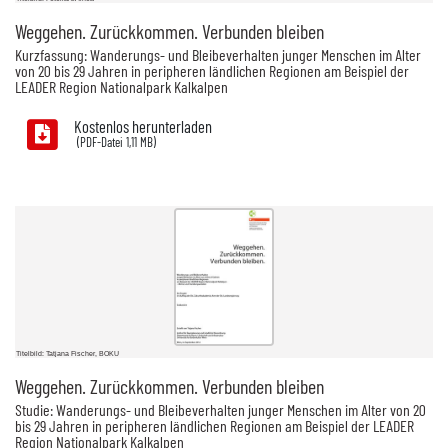
Weggehen. Zurückkommen. Verbunden bleiben
Kurzfassung: Wanderungs- und Bleibeverhalten junger Menschen im Alter
von 20 bis 29 Jahren in peripheren ländlichen Regionen am Beispiel der
LEADER Region Nationalpark Kalkalpen
Kostenlos herunterladen
1,11 MB)
Titelbild: Tatjana Fischer, BOKU
Weggehen. Zurückkommen. Verbunden bleiben
Studie: Wanderungs- und Bleibeverhalten junger Menschen im Alter von 20
bis 29 Jahren in peripheren ländlichen Regionen am Beispiel der LEADER
Region Nationalpark Kalkalpen