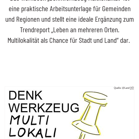
eine praktische Arbeitsunterlage für Gemeinden
und Regionen und stellt eine ideale Ergänzung zum
Trendreport „Leben an mehreren Orten.
Multilokalität als Chance für Stadt und Land“ dar.
Quelle: @Land
OÖ