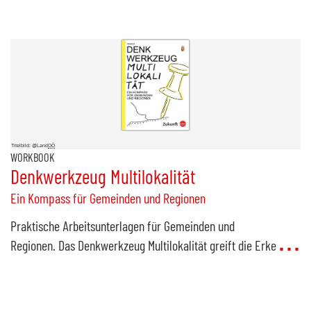
Titelbild: @Land
OÖ
WORKBOOK
Denkwerkzeug Multilokalität
Ein Kompass für Gemeinden und Regionen
Praktische Arbeitsunterlagen für Gemeinden und
Regionen. Das Denkwerkzeug Multilokalität greift die Erke