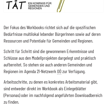
Der Fokus des Workbooks richtet sich auf die spezifischen
Bedürfnisse multilokal lebender BürgerInnen sowie auf deren
Ressourcen und Potentiale für Gemeinden und Regionen.
Schritt für Schritt sind die gewonnenen Erkenntnisse und
Schlüsse aus den Modellprojekten dargelegt und praktisch
aufbereitet. So stehen sie auch anderen Gemeinden und
Regionen im Agenda 21-Netzwerk
OÖ
zur Verfügung.
Arbeitsschritte, zu denen es konkretes Arbeitsmaterial gibt,
sind entweder direkt im Workbook als Einlegeblätter
(Personas) oder im nachfolgend angeführten Downloadbereich
zu finden.