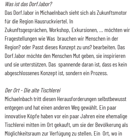
Was ist das Dorf.labor?
Das Dorf.labor in Michaelnbach sieht sich als Zukunftsmotor
für die Region Hausruckviertel. In
Zukunftsgesprächen, Workshop, Exkursionen, … möchten wir
Fragestellungen wie Was brauchen wir Menschen in der
Region? oder Passt dieses Konzept zu uns? bearbeiten. Das
Dorf.labor möchte den Menschen Mut geben, sie inspirieren
und sie unterstützen. Das spannende daran ist, dass es kein
abgeschlossenes Konzept ist, sondern ein Prozess.
Der Ort - Die alte Tischlerei
Michaelnbach tritt diesen Herausforderungen selbstbewusst
entgegen und hat einen anderen Weg gewählt. Ein paar
innovative Köpfe haben vor ein paar Jahren eine ehemalige
Tischlerei mitten im Ort gekauft, um sie der Bevölkerung als
Möglichkeitsraum zur Verfügung zu stellen. Ein Ort, wo in