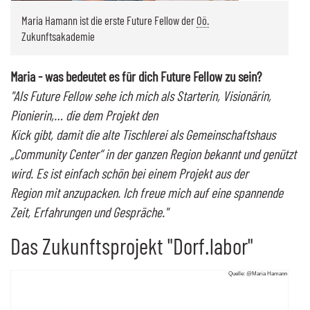
Maria Hamann ist die erste
Future Fellow
der
Oö.
Zukunftsakademie
Maria - was bedeutet es für dich
Future Fellow
zu sein?
"Als
Future Fellow
sehe ich mich als Starterin, Visionärin,
Pionierin,… die dem Projekt den
Kick gibt, damit die alte Tischlerei als Gemeinschaftshaus
„Community Center“ in der ganzen Region bekannt und genützt
wird. Es ist einfach schön bei einem Projekt aus der
Region mit anzupacken. Ich freue mich auf eine spannende
Zeit, Erfahrungen und Gespräche."
Das Zukunftsprojekt "Dorf.labor"
Quelle: @Maria Hamann