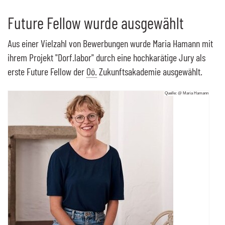
Future Fellow
wurde ausgewählt
Aus einer Vielzahl von Bewerbungen wurde Maria Hamann mit
ihrem Projekt "Dorf.labor" durch eine hochkarätige Jury als
erste
Future Fellow
der
Oö.
Zukunftsakademie ausgewählt.
Quelle: @ Maria Hamann