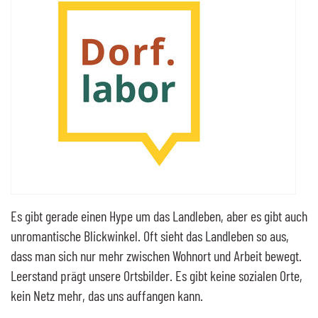
Es gibt gerade einen Hype um das Landleben, aber es gibt auch
unromantische Blickwinkel. Oft sieht das Landleben so aus,
dass man sich nur mehr zwischen Wohnort und Arbeit bewegt.
Leerstand prägt unsere Ortsbilder. Es gibt keine sozialen Orte,
kein Netz mehr, das uns auffangen kann.