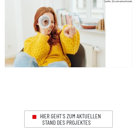
Quelle: @contrastwerkstatt
HIER GEHT´S ZUM AKTUELLEN
STAND DES PROJEKTES