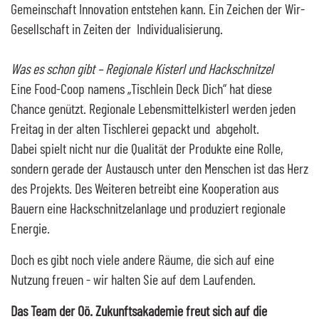
Gemeinschaft Innovation entstehen kann. Ein Zeichen der Wir-
Gesellschaft in Zeiten der Individualisierung.
Was es schon gibt – Regionale Kisterl und Hackschnitzel
Eine Food-Coop namens „Tischlein Deck Dich“ hat diese
Chance genützt. Regionale Lebensmittelkisterl werden jeden
Freitag in der alten Tischlerei gepackt und abgeholt.
Dabei spielt nicht nur die Qualität der Produkte eine Rolle,
sondern gerade der Austausch unter den Menschen ist das Herz
des Projekts. Des Weiteren betreibt eine Kooperation aus
Bauern eine Hackschnitzelanlage und produziert regionale
Energie.
Doch es gibt noch viele andere Räume, die sich auf eine
Nutzung freuen - wir halten Sie auf dem Laufenden.
Das
Team
der
Oö.
Zukunftsakademie freut sich auf die