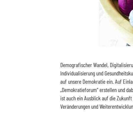
Demografischer Wandel, Digitalisieru
Individualisierung und Gesundheitsku
auf unsere Demokratie ein. Auf Einl
„Demokratieforum“ erstellen und dab
ist auch ein Ausblick auf die Zukunft
Veränderungen und Weiterentwicklun