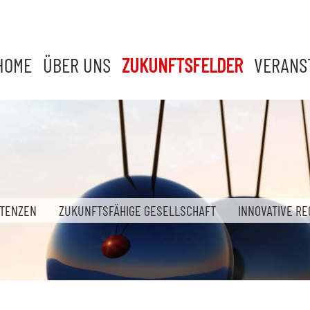
HOME
ÜBER UNS
ZUKUNFTSFELDER
VERANS
ETENZEN
ZUKUNFTSFÄHIGE GESELLSCHAFT
INNOVATIVE RE