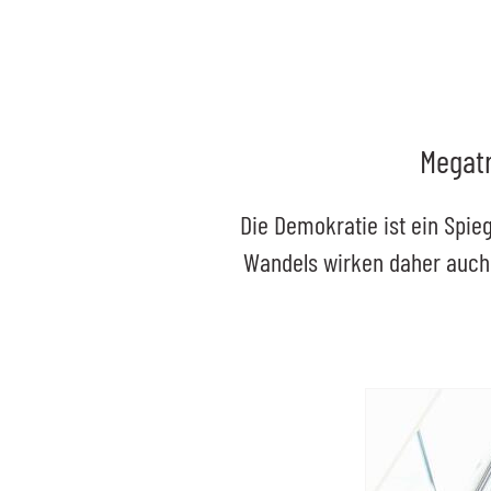
Megatr
Die Demokratie ist ein Spieg
Wandels wirken daher auch 