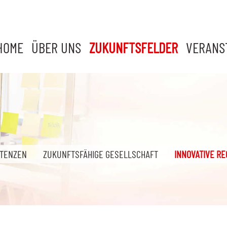
HOME
ÜBER UNS
ZUKUNFTSFELDER
VERANS
ETENZEN
ZUKUNFTSFÄHIGE GESELLSCHAFT
INNOVATIVE RE