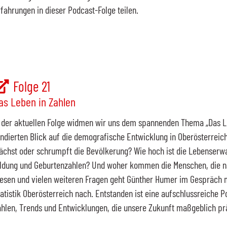
fahrungen in dieser
Podcast-
Folge teilen.
Folge 21
as Leben in Zahlen
 der aktuellen Folge widmen wir uns dem spannenden Thema „Das L
ndierten Blick auf die demografische Entwicklung in Oberösterreich
chst oder schrumpft die Bevölkerung? Wie hoch ist die Lebenserwa
ildung und Geburtenzahlen? Und woher kommen die Menschen, die n
esen und vielen weiteren Fragen geht Günther Humer im Gespräch 
atistik Oberösterreich nach. Entstanden ist eine aufschlussreiche P
hlen, Trends und Entwicklungen, die unsere Zukunft maßgeblich p