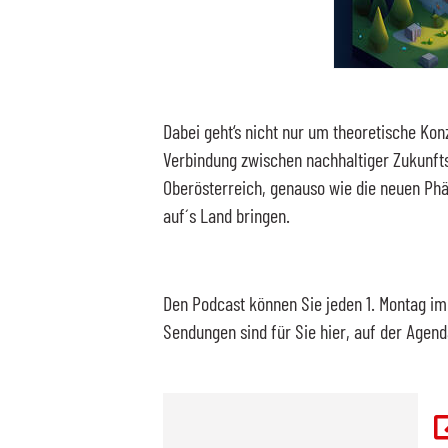
Dabei geht‘s nicht nur um theoretische Kon
Verbindung zwischen nachhaltiger Zukunfts
Oberösterreich, genauso wie die neuen Phä
auf´s Land bringen.
Den
Podcast
können Sie jeden 1. Montag im
Sendungen sind für Sie hier, auf der Agen