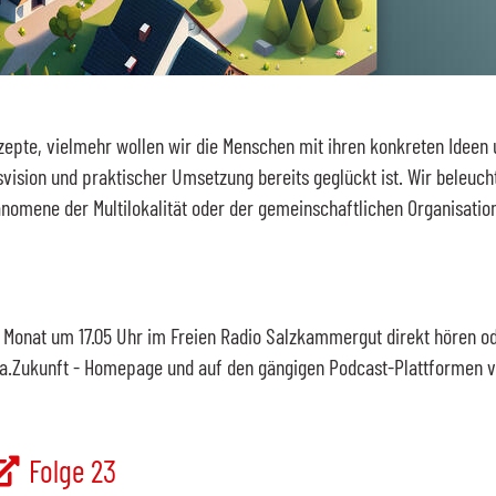
zepte, vielmehr wollen wir die Menschen mit ihren konkreten Ideen 
vision und praktischer Umsetzung bereits geglückt ist. Wir beleuch
nomene der Multilokalität oder der gemeinschaftlichen Organisatio
 Monat um 17.05 Uhr im Freien Radio Salzkammergut direkt hören od
da.Zukunft -
Homepage
und auf den gängigen
Podcast
-Plattformen v
Folge 23