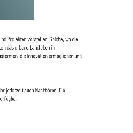
und Projekten vorstellen. Solche, wo die
ten das urbane Landleben in
nsformen, die Innovation ermöglichen und
er jederzeit auch Nachhören. Die
erfügbar.