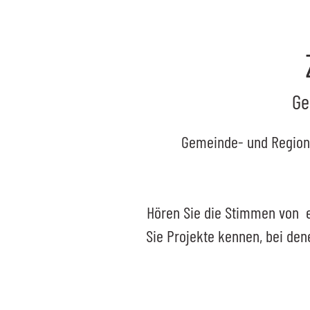
Ge
Gemeinde- und Regiona
Hören Sie die Stimmen von e
Sie Projekte kennen, bei de