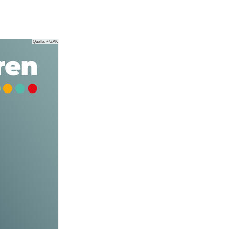
Quelle: @ZAK