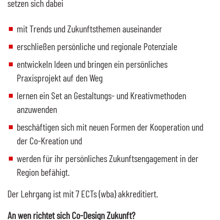
setzen sich dabei
mit Trends und Zukunftsthemen auseinander
erschließen persönliche und regionale Potenziale
entwickeln Ideen und bringen ein persönliches
Praxisprojekt auf den Weg
lernen ein Set an Gestaltungs- und Kreativmethoden
anzuwenden
beschäftigen sich mit neuen Formen der Kooperation und
der Co-Kreation und
werden für ihr persönliches Zukunftsengagement in der
Region befähigt.
Der Lehrgang ist mit 7 ECTs (wba) akkreditiert.
An wen richtet sich
Co-Design
Zukunft?