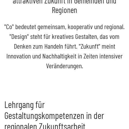
attraktiven Zukunft in Gemeinden und
Regionen
"Co" bedeutet gemeinsam, kooperativ und regional.
"
Design
" steht für kreatives Gestalten, das vom
Denken zum Handeln führt. "Zukunft" meint
Innovation und Nachhaltigkeit in Zeiten intensiver
Veränderungen.
Lehrgang für
Gestaltungskompetenzen in der
regionalen Zukunftsarbeit