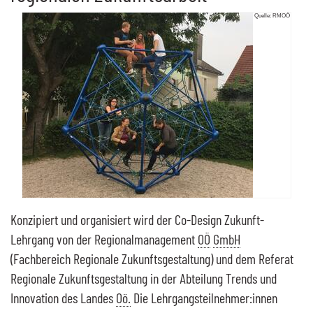
Quelle: RMOÖ
Konzipiert und organisiert wird der
Co-Design
Zukunft-
Lehrgang von der Regionalmanagement
OÖ
GmbH
(Fachbereich Regionale Zukunftsgestaltung) und dem Referat
Regionale Zukunftsgestaltung in der Abteilung Trends und
Innovation des Landes
Oö.
Die Lehrgangsteilnehmer:innen