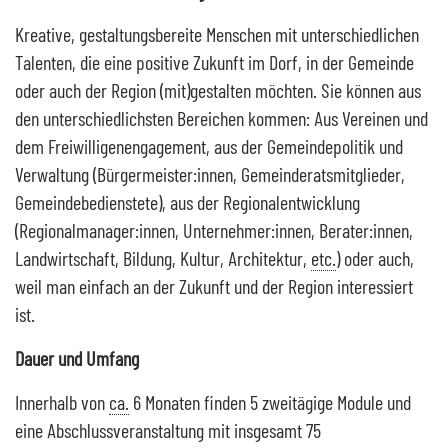
Kreative, gestaltungsbereite Menschen mit unterschiedlichen
Talenten, die eine positive Zukunft im Dorf, in der Gemeinde
oder auch der Region (mit)gestalten möchten. Sie können aus
den unterschiedlichsten Bereichen kommen: Aus Vereinen und
dem Freiwilligenengagement, aus der Gemeindepolitik und
Verwaltung (Bürgermeister:innen, Gemeinderatsmitglieder,
Gemeindebedienstete), aus der Regionalentwicklung
(Regionalmanager:innen, Unternehmer:innen, Berater:innen,
Landwirtschaft, Bildung, Kultur, Architektur,
etc.
) oder auch,
weil man einfach an der Zukunft und der Region interessiert
ist.
Dauer und Umfang
Innerhalb von
ca.
6 Monaten finden 5 zweitägige Module und
eine Abschlussveranstaltung mit insgesamt 75