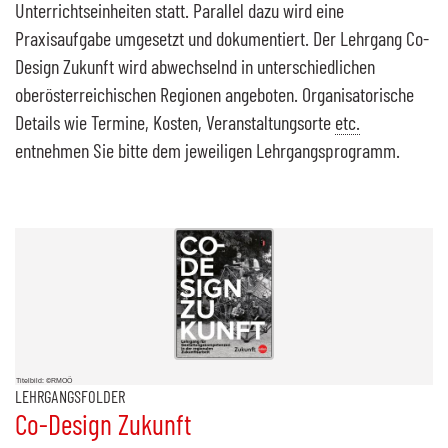
Unterrichtseinheiten statt. Parallel dazu wird eine
Praxisaufgabe umgesetzt und dokumentiert. Der Lehrgang
Co-
Design
Zukunft wird abwechselnd in unterschiedlichen
oberösterreichischen Regionen angeboten. Organisatorische
Details wie Termine, Kosten, Veranstaltungsorte
etc.
entnehmen Sie bitte dem jeweiligen Lehrgangsprogramm.
Titelbild: ©RMOÖ
LEHRGANGSFOLDER
Co-Design
Zukunft