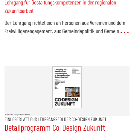
Lehrgang für Gestaltungskompetenzen in der regionalen
Zukunftsarbeit
Der Lehrgang richtet sich an Personen aus Vereinen und dem
Freiwilligenengagement, aus Gemeindepolitik und Gemein
Titelbild: ©AgendaZukunft
EINLEGEBLATT FÜR LEHRGANGSFOLDER
CO
-DESIGN ZUKUNFT
Detailprogramm
Co-Design
Zukunft